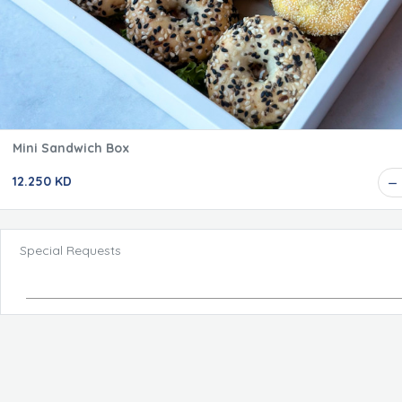
Mini Sandwich Box
12.250 KD
Special Requests